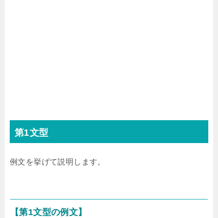
第1文型
例文を挙げて説明します。
【第1文型の例文】