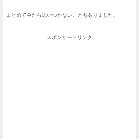
まとめてみたら思いつかないこともありました。
スポンサードリンク