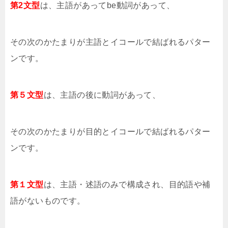
第2文型
は、主語があってbe動詞があって、
その次のかたまりが主語とイコールで結ばれるパター
ンです。
第５文型
は、主語の後に動詞があって、
その次のかたまりが目的とイコールで結ばれるパター
ンです。
第１文型
は、主語・述語のみで構成され、目的語や補
語がないものです。