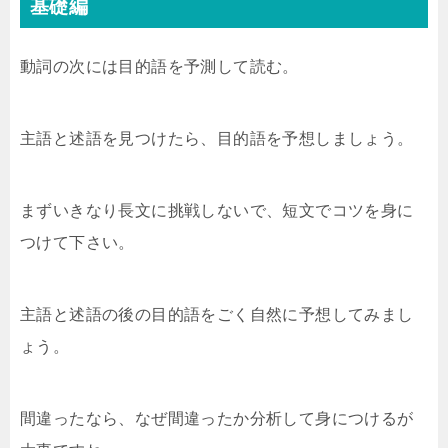
基礎編
動詞の次には目的語を予測して読む。
主語と述語を見つけたら、目的語を予想しましょう。
まずいきなり長文に挑戦しないで、短文でコツを身に
つけて下さい。
主語と述語の後の目的語をごく自然に予想してみまし
ょう。
間違ったなら、なぜ間違ったか分析して身につけるが