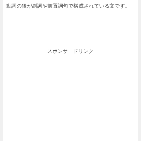
動詞の後が副詞や前置詞句で構成されている文です。
スポンサードリンク