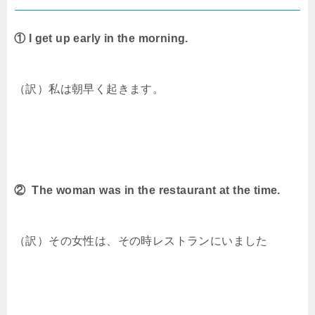
① I get up early in the morning.
（訳）私は朝早く起きます。
② The woman was in the restaurant at the time.
（訳）その女性は、その時レストランにいました