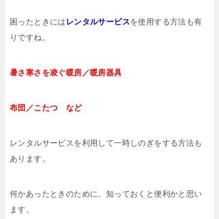
困ったときには
レンタルサービス
を使用する方法も有
りですね。
暑さ寒さを凌ぐ暖房／暖房器具
布団／こたつ など
レンタルサービスを利用して一時しのぎをする方法も
あります。
何かあったときのために、知っておくと便利かと思い
ます。