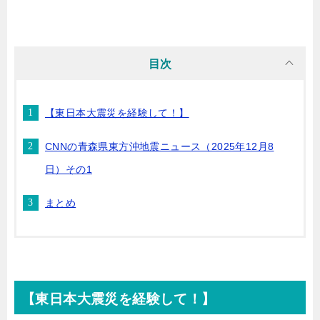
目次
【東日本大震災を経験して！】
CNNの青森県東方沖地震ニュース（2025年12月8
日）その1
まとめ
【東日本大震災を経験して！】