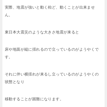
実際、地震が強いと動く殆ど、動くことが出来ませ
ん。
東日本大震災のような大きさ地震が来ると
床や地面が縦に揺れるので立っているのがようやくで
す。
それに伴い横揺れが来るし立っているのがようやくの
状態となり
移動することが困難になります。