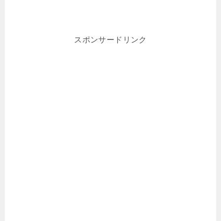
スポンサードリンク