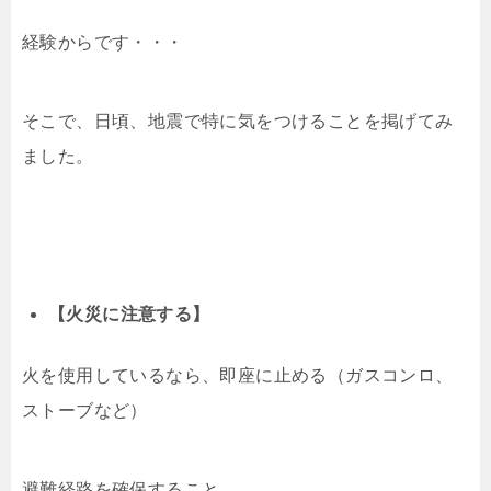
経験からです・・・
そこで、日頃、地震で特に気をつけることを掲げてみ
ました。
【火災に注意する】
火を使用しているなら、即座に止める（ガスコンロ、
ストーブなど）
避難経路を確保すること