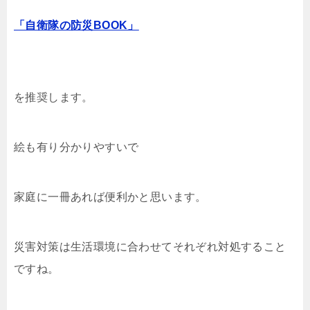
「自衛隊の防災BOOK」
を推奨します。
絵も有り分かりやすいで
家庭に一冊あれば便利かと思います。
災害対策は生活環境に合わせてそれぞれ対処すること
ですね。