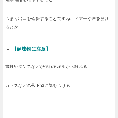
つまり出口を確保することですね、ドアーや戸を開け
るとか
【倒壊物に注意】
書棚やタンスなどが倒れる場所から離れる
ガラスなどの落下物に気をつける