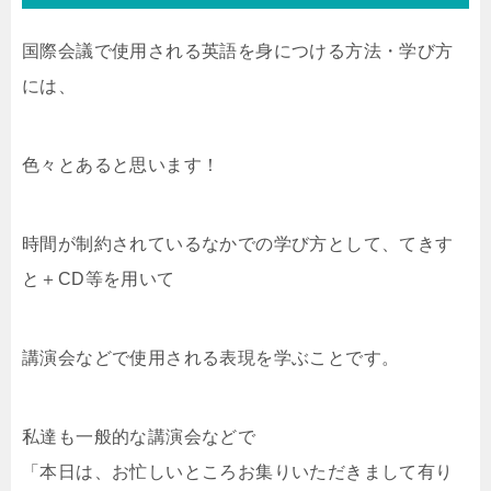
国際会議で使用される英語を身につける方法・学び方
には、
色々とあると思います！
時間が制約されているなかでの学び方として、てきす
と＋CD等を用いて
講演会などで使用される表現を学ぶことです。
私達も一般的な講演会などで
「本日は、お忙しいところお集りいただきまして有り