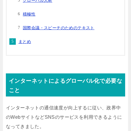
グローバル人材
積極性
国際会議・スピーチのためのテキスト
まとめ
インターネットによるグローバル化で必要な
こと
インターネットの通信速度が向上するに従い、政界中
のWebサイトなどSNSのサービスを利用できるように
なってきました。