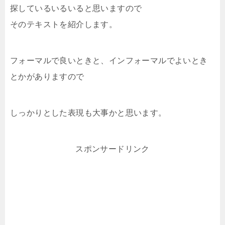
探しているいるいると思いますので
そのテキストを紹介します。
フォーマルで良いときと、インフォーマルでよいとき
とかがありますので
しっかりとした表現も大事かと思います。
スポンサードリンク