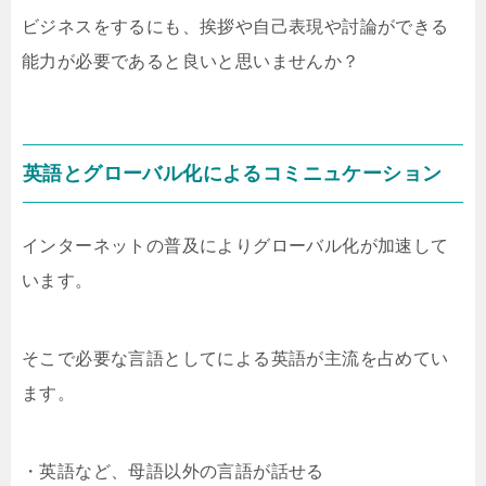
ビジネスをするにも、挨拶や自己表現や討論ができる
能力が必要であると良いと思いませんか？
英語とグローバル化によるコミニュケーション
インターネットの普及によりグローバル化が加速して
います。
そこで必要な言語としてによる英語が主流を占めてい
ます。
・英語など、母語以外の言語が話せる