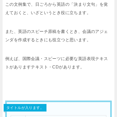
この文例集で、日ごろから英語の「決まり文句」を覚
えておくと、いざというとき役に立ちます。
また、英語のスピーチ原稿を書くとき、会議のアジェ
ンダを作成するときにも役立つと思います。
例えば、国際会議・スピーツに必要な英語表現テキス
トがありますテキスト・CDがあります。
タイトルが入ります。