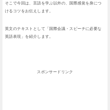
そこで今回は、言語を学ぶ以外の、国際感覚を身につ
けるコツをお伝えします。
英文のテキストとして「国際会議・スピーチに必要な
英語表現」を紹介します。
スポンサードリンク