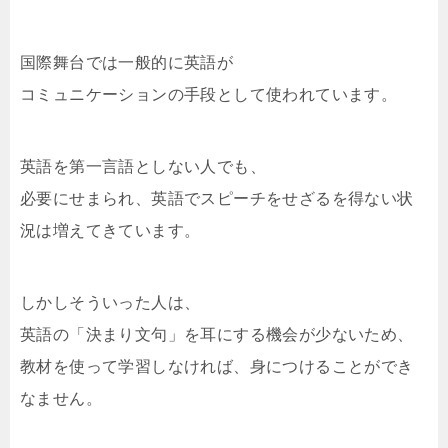
国際舞台では一般的に英語が
コミュニケーションの手段として使われています。
英語を第一言語としない人でも、
必要にせまられ、英語でスピーチをせざるを得ない状
況は増えてきています。
しかしそういった人は、
英語の「決まり文句」を耳にする機会が少ないため、
教材を使って学習しなければ、身につけることができ
なません。