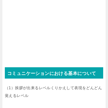
コミュニケーションにおける基本について
（1）挨拶が出来るレベルくりかえして表現をどんどん
覚えるレベル