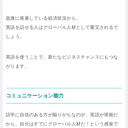
急激に発展している経済状況から、
英語を話せる人はグローバル人材として重宝されるで
しょう。
英語を使うことで、新たなビジネスチャンスにもつな
がります。
コミュニケーション能力
語学に自信のある方が陥りがちなのが、英語が堪能だ
から、自分はすでにグローバル人材だ！という感覚で