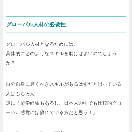
グローバル人材の必要性
グローバル人材となるためには、
具体的にどのようなスキルを磨けばよいのでしょう
か？
自分自身に磨くべきスキルがあるはずだと思っている
人はもちろん、
逆に「留学経験もあるし、日本人の中でも比較的グロ
ーバル感覚には優れている方だと思う！」