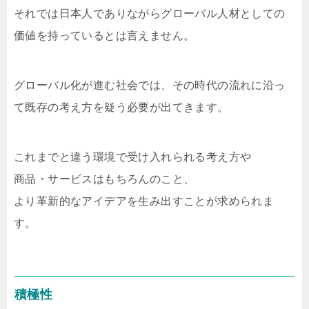
それでは日本人でありながらグローバル人材としての
価値を持っているとは言えません。
グローバル化が進む社会では、その時代の流れに沿っ
て既存の考え方を疑う必要が出てきます。
これまでと違う環境で受け入れられる考え方や
商品・サービスはもちろんのこと、
より革新的なアイデアを生み出すことが求められま
す。
積極性