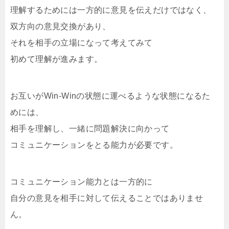
理解するためには一方的に意見を伝えだけではなく、
双方向の意見交換があり、
それを相手の立場になって考えてみて
初めて理解が進みます。
お互いがWin-Winの状態に運べるような状態になるた
めには、
相手を理解し、一緒に問題解決に向かって
コミュニケーションをとる能力が必要です。
コミュニケーション能力とは一方的に
自分の意見を相手に対して伝えることではありませ
ん。