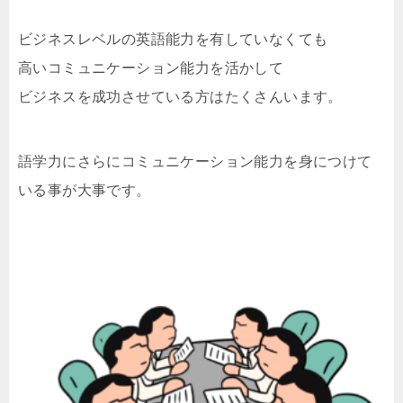
ビジネスレベルの英語能力を有していなくても
高いコミュニケーション能力を活かして
ビジネスを成功させている方はたくさんいます。
語学力にさらにコミュニケーション能力を身につけて
いる事が大事です。