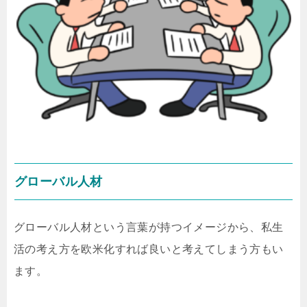
グローバル人材
グローバル人材という言葉が持つイメージから、私生
活の考え方を欧米化すれば良いと考えてしまう方もい
ます。