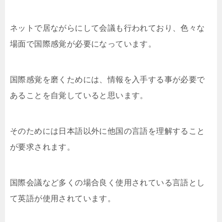
ネットで居ながらにして会議も行われており、色々な
場面で国際感覚が必要になっています。
国際感覚を磨くためには、情報を入手する事が必要で
あることを自覚していると思います。
そのためには日本語以外に他国の言語を理解すること
が要求されます。
国際会議など多くの場合良く使用されている言語とし
て英語が使用されています。