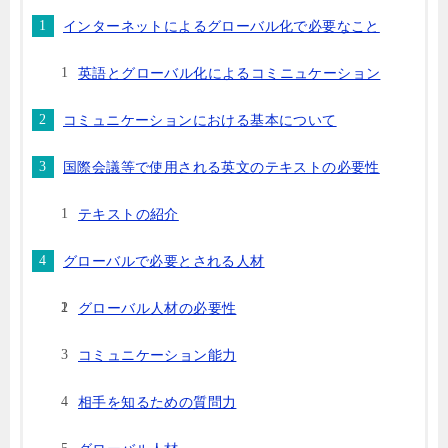
インターネットによるグローバル化で必要なこと
英語とグローバル化によるコミニュケーション
コミュニケーションにおける基本について
国際会議等で使用される英文のテキストの必要性
テキストの紹介
グローバルで必要とされる人材
グローバル人材の必要性
コミュニケーション能力
相手を知るための質問力