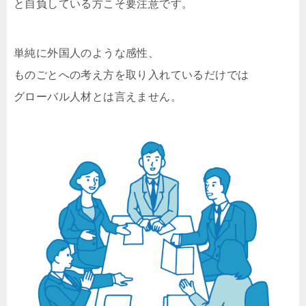
と自負している方こそ要注意です。
単純に外国人のような感性、
ものごとへの考え方を取り入れているだけでは
グローバル人材とは言えません。