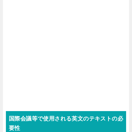
国際会議等で使用される英文のテキストの必
要性