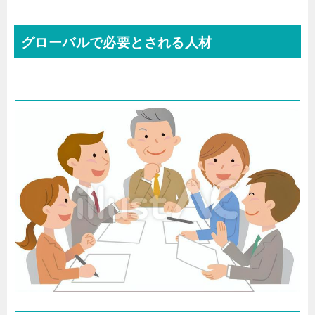
グローバルで必要とされる人材