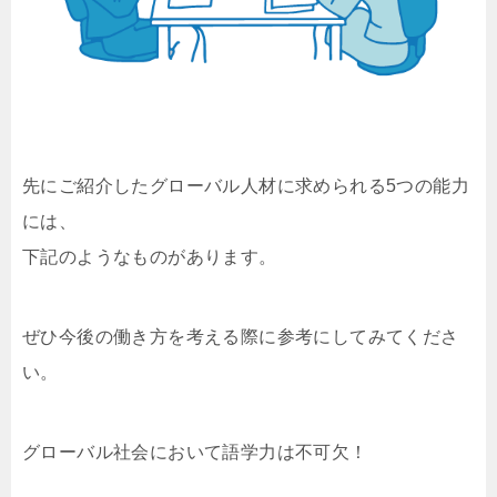
先にご紹介したグローバル人材に求められる5つの能力
には、
下記のようなものがあります。
ぜひ今後の働き方を考える際に参考にしてみてくださ
い。
グローバル社会において語学力は不可欠！