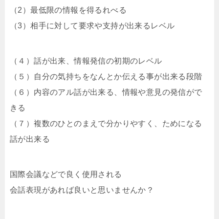
（2）最低限の情報を得るれべる
（3）相手に対して要求や支持が出来るレベル
（４）話が出来、情報発信の初期のレベル
（５）自分の気持ちをなんとか伝える事が出来る段階
（６）内容のアル話が出来る、情報や意見の発信がで
きる
（７）複数のひとのまえで分かりやすく、ためになる
話が出来る
国際会議などで良く使用される
会話表現があれば良いと思いませんか？