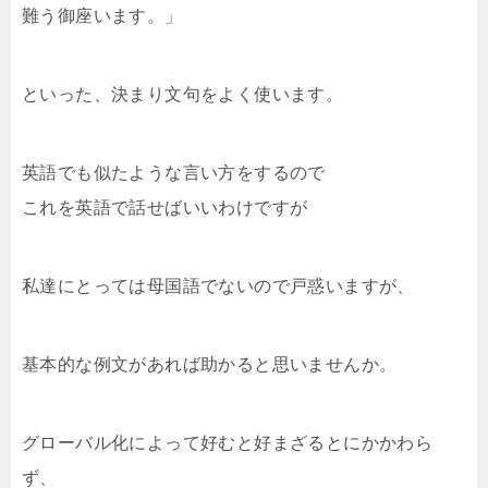
難う御座います。」
といった、決まり文句をよく使います。
英語でも似たような言い方をするので
これを英語で話せばいいわけですが
私達にとっては母国語でないので戸惑いますが、
基本的な例文があれば助かると思いませんか。
グローバル化によって好むと好まざるとにかかわら
ず、