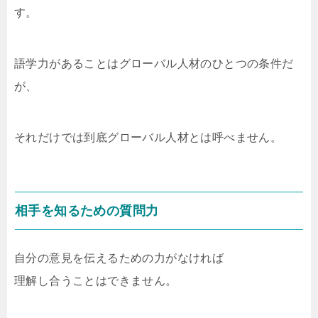
す。
語学力があることはグローバル人材のひとつの条件だ
が、
それだけでは到底グローバル人材とは呼べません。
相手を知るための質問力
自分の意見を伝えるための力がなければ
理解し合うことはできません。