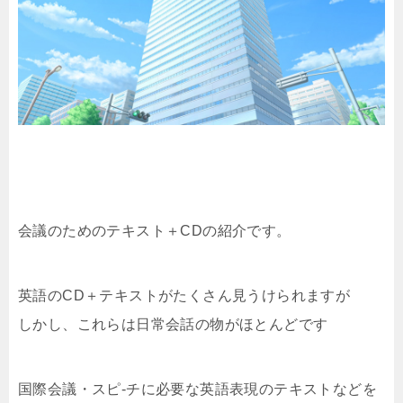
会議のためのテキスト＋CDの紹介です。
英語のCD＋テキストがたくさん見うけられますが
しかし、これらは日常会話の物がほとんどです
国際会議・スピ-チに必要な英語表現のテキストなどを