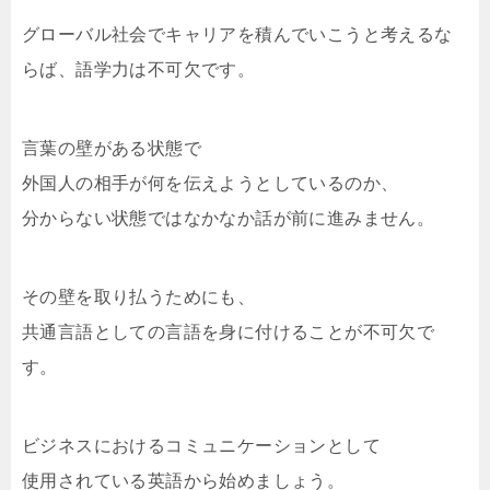
グローバル社会でキャリアを積んでいこうと考えるな
らば、語学力は不可欠です。
言葉の壁がある状態で
外国人の相手が何を伝えようとしているのか、
分からない状態ではなかなか話が前に進みません。
その壁を取り払うためにも、
共通言語としての言語を身に付けることが不可欠で
す。
ビジネスにおけるコミュニケーションとして
使用されている英語から始めましょう。