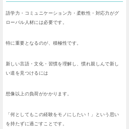
語学力・コミュニケーション力・柔軟性・対応力がグ
ローバル人材には必要です。
特に重要となるのが、積極性です。
新しい言語・文化・習慣を理解し、慣れ親しんで新し
い道を見つけるには
想像以上の負荷がかかります。
「何としてもこの経験をモノにしたい！」という思い
を持たずに過ごすことです。