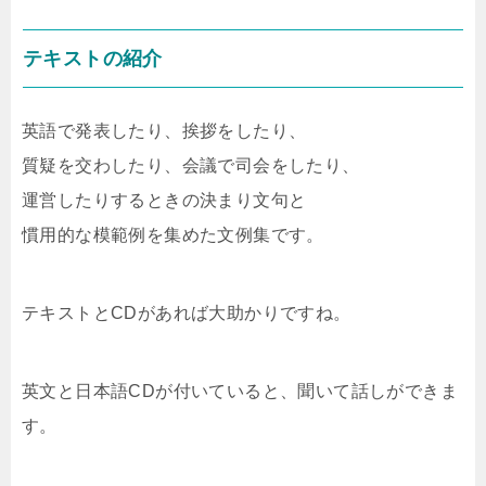
テキストの紹介
英語で発表したり、挨拶をしたり、
質疑を交わしたり、会議で司会をしたり、
運営したりするときの決まり文句と
慣用的な模範例を集めた文例集です。
テキストとCDがあれば大助かりですね。
英文と日本語CDが付いていると、聞いて話しができま
す。