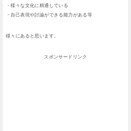
・様々な文化に精通している
・自己表現や討論ができる能力がある等
様々にあると思います。
スポンサードリンク