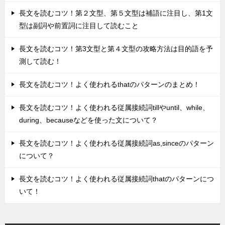
長文を読むコツ！第２文型、第５文型は補語に注目し、第1文
型は副詞や前置詞に注目して読むこと
長文を読むコツ！第3文型と第４文型の攻略方法は目的語を予
測して読む！
長文を読むコツ！よく使われるthatのパターンのまとめ！
長文を読むコツ！よく使われる従属接続詞tillやuntil、while、
during、becauseなどを使った文について？
長文を読むコツ！よく使われる従属接続詞as,sinceのパターン
について？
長文を読むコツ！よく使われる従属接続詞thatのパターンにつ
いて！