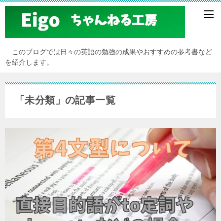
このブログでは日々の英語の勉強の成果やおすすめの参考書など
を紹介します。
「未分類」の記事一覧