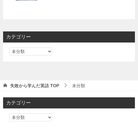
カテゴリー
カ
テ
ゴ
リ
ー
失敗から学んだ英語
TOP
未分類
カテゴリー
カ
テ
ゴ