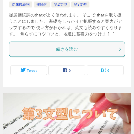
従属接続詞
接続詞
第2文型
第3文型
従属接続詞のthatがよく使われます。 そこで,thatを取り扱
うことにしました。 基礎をしっかりと把握すると実力がア
ップするので 使い方がわかれば、英文も読みやすくなりま
す。 焦らずにコツコツと、地道に基礎力をつけま […]
続きを読む
Tweet
0
0