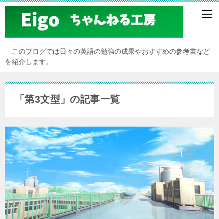
このブログでは日々の英語の勉強の成果やおすすめの参考書など
を紹介します。
「第3文型」の記事一覧