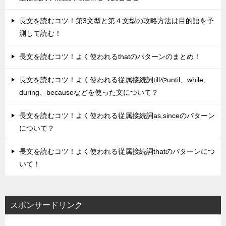
長文を読むコツ！第3文型と第４文型の攻略方法は目的語を予
測して読む！
長文を読むコツ！よく使われるthatのパターンのまとめ！
長文を読むコツ！よく使われる従属接続詞tillやuntil、while、
during、becauseなどを使った文について？
長文を読むコツ！よく使われる従属接続詞as,sinceのパターン
について？
長文を読むコツ！よく使われる従属接続詞thatのパターンにつ
いて！
スポンサードリンク