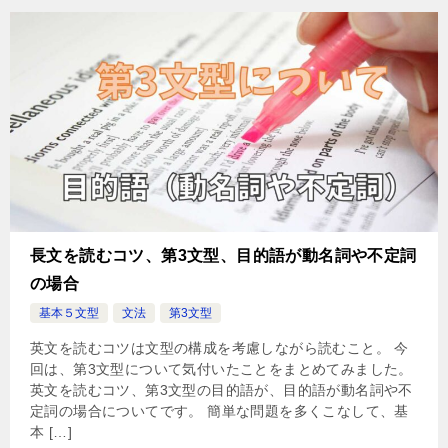
長文を読むコツ、第3文型、目的語が動名詞や不定詞
の場合
基本５文型
文法
第3文型
英文を読むコツは文型の構成を考慮しながら読むこと。 今
回は、第3文型について気付いたことをまとめてみました。
英文を読むコツ、第3文型の目的語が、目的語が動名詞や不
定詞の場合についてです。 簡単な問題を多くこなして、基
本 […]